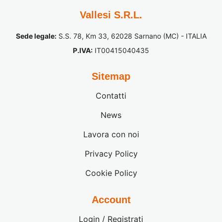
Vallesi S.R.L.
Sede legale:
S.S. 78, Km 33, 62028 Sarnano (MC) - ITALIA
P.IVA:
IT00415040435
Sitemap
Contatti
News
Lavora con noi
Privacy Policy
Cookie Policy
Account
Login / Registrati